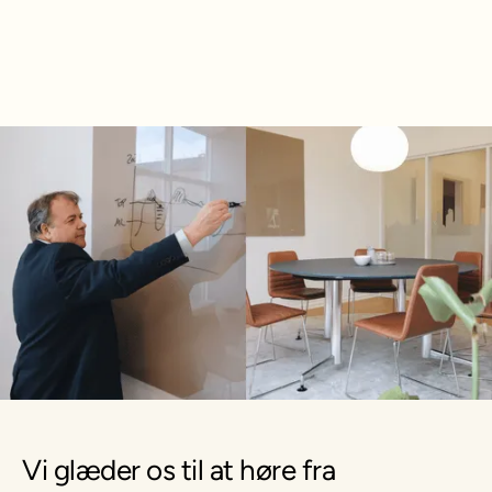
dine udfordringer.
Vi glæder os til at høre fra