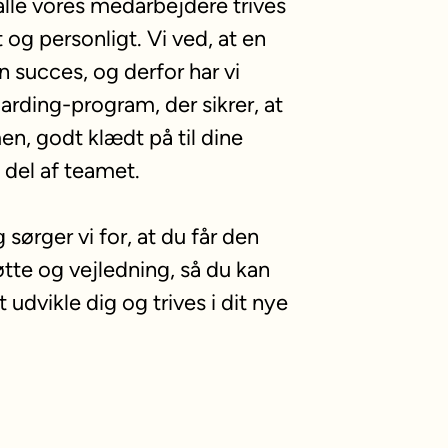
alle vores medarbejdere trives
 og personligt. Vi ved, at en
n succes, og derfor har vi
arding-program, der sikrer, at
en, godt klædt på til dine
 del af teamet.
 sørger vi for, at du får den
tte og vejledning, så du kan
 udvikle dig og trives i dit nye