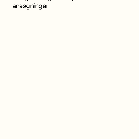
ansøgninger