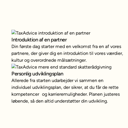
Introduktion af en partner
Din første dag starter med en velkomst fra en af vores
partnere, der giver dig en introduktion til vores værdier,
kultur og overordnede målsætninger.
Personlig udviklingsplan
Allerede fra starten udarbejder vi sammen en
individuel udviklingsplan, der sikrer, at du får de rette
kompetencer og karrieremuligheder. Planen justeres
løbende, så den altid understøtter din udvikling.