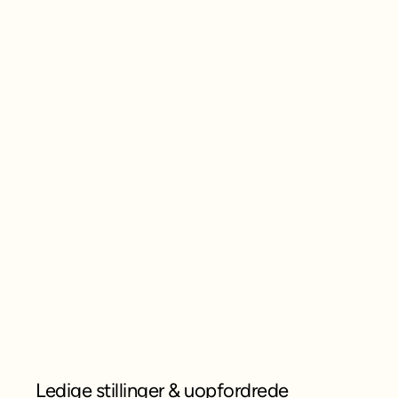
Ledige stillinger & uopfordrede