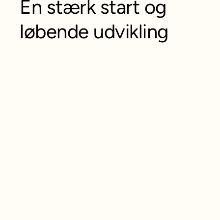
En stærk start og
løbende udvikling